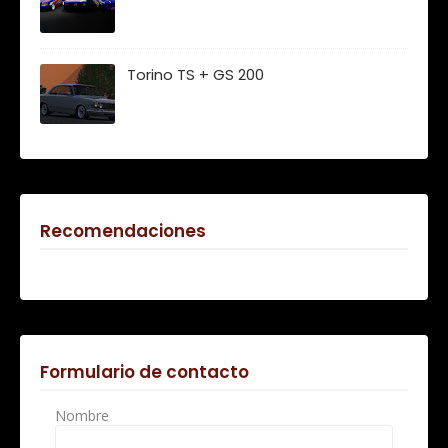
Torino TS + GS 200
Recomendaciones
Formulario de contacto
Nombre