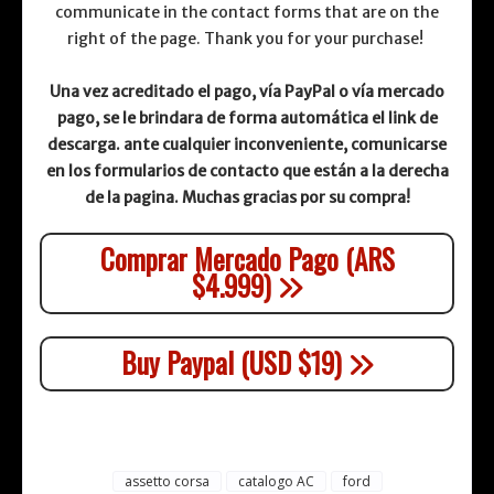
communicate in the contact forms that are on the
right of the page. Thank you for your purchase!
Una vez acreditado el pago, vía PayPal o vía mercado
pago, se le brindara de forma automática el link de
descarga. ante cualquier inconveniente, comunicarse
en los formularios de contacto que están a la derecha
de la pagina. Muchas gracias por su compra!
Comprar Mercado Pago (ARS
$4.999)
Buy Paypal (USD $19)
assetto corsa
catalogo AC
ford