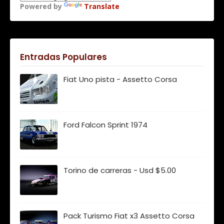
Powered by
Translate
Entradas Populares
Fiat Uno pista - Assetto Corsa
Ford Falcon Sprint 1974
Torino de carreras - Usd $5.00
Pack Turismo Fiat x3 Assetto Corsa