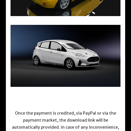
Once the payment is credited, via PayPal or via the
payment market, the download link will be
automatically provided. in case of any inconvenience,