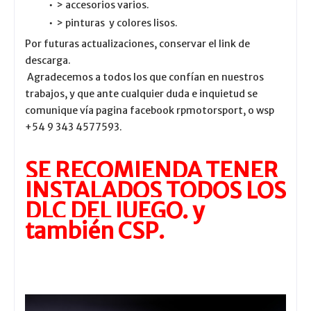
> accesorios varios.
> pinturas y colores lisos.
Por futuras actualizaciones, conservar el link de
descarga.
Agradecemos a todos los que confían en nuestros
trabajos, y que ante cualquier duda e inquietud se
comunique vía pagina facebook rpmotorsport, o wsp
+54 9 343 4577593.
SE RECOMIENDA TENER
INSTALADOS TODOS LOS
DLC DEL JUEGO. y
también CSP.