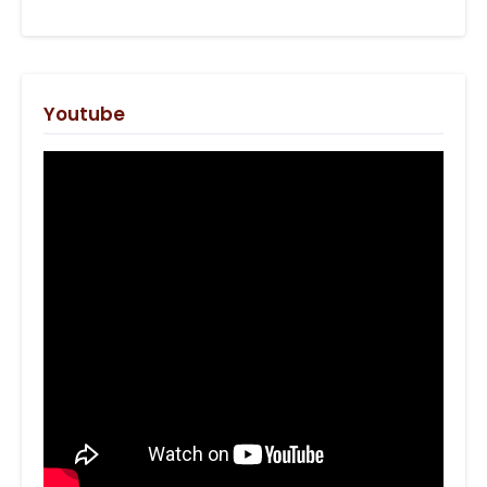
Youtube