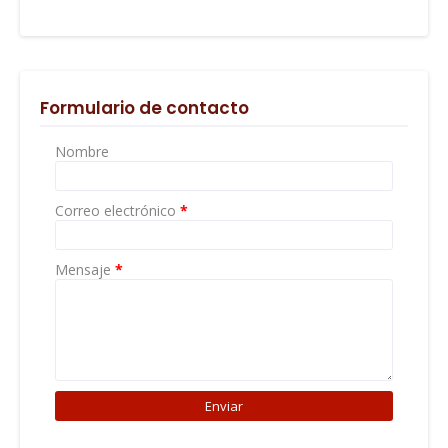
Formulario de contacto
Nombre
Correo electrónico
*
Mensaje
*