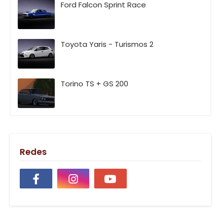
Ford Falcon Sprint Race
Toyota Yaris - Turismos 2
Torino TS + GS 200
Redes