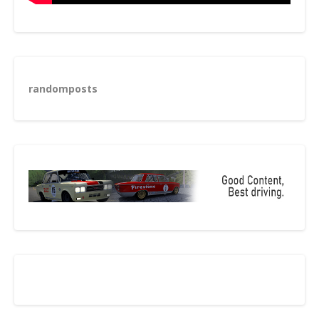
randomposts