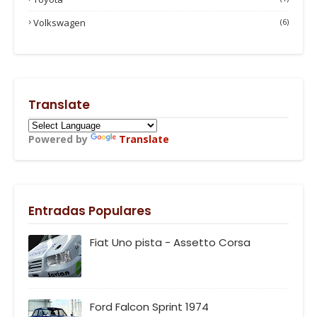
Volkswagen
(6)
Translate
Powered by
Translate
Entradas Populares
Fiat Uno pista - Assetto Corsa
Ford Falcon Sprint 1974