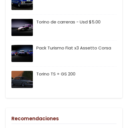
Torino de carreras - Usd $5.00
Pack Turismo Fiat x3 Assetto Corsa
Torino TS + GS 200
Recomendaciones