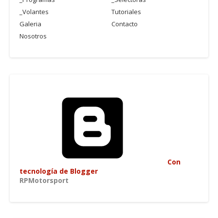
_Volantes
Tutoriales
Galeria
Contacto
Nosotros
Con
tecnología de Blogger
RPMotorsport