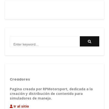
Creadores
Pagina creada por RPMotorsport, dedicada a la
creación y distribución de contenido para
simuladores de manejo.
Ir al sitio