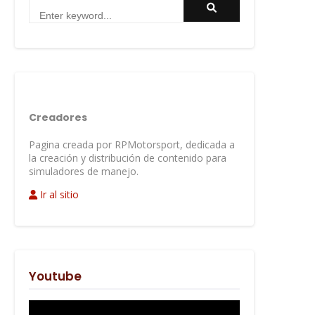
Creadores
Pagina creada por RPMotorsport, dedicada a
la creación y distribución de contenido para
simuladores de manejo.
Ir al sitio
Youtube