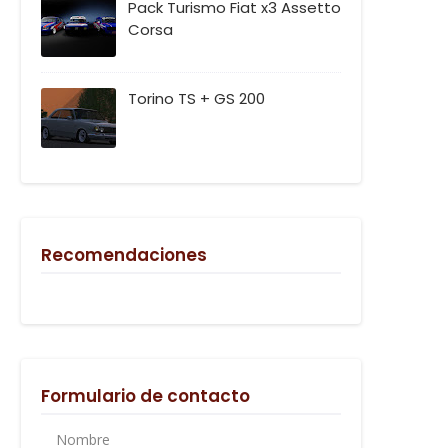
Pack Turismo Fiat x3 Assetto
Corsa
Torino TS + GS 200
Recomendaciones
Formulario de contacto
Nombre