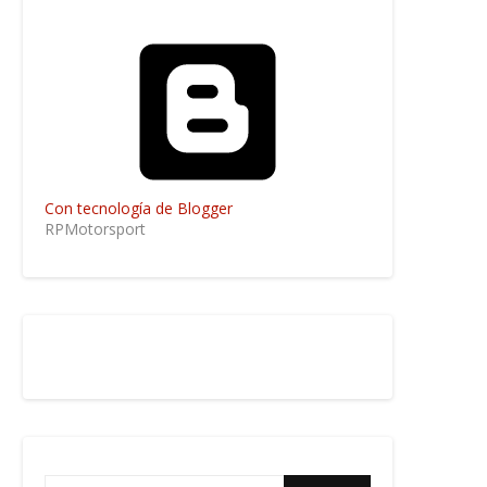
Con tecnología de Blogger
RPMotorsport