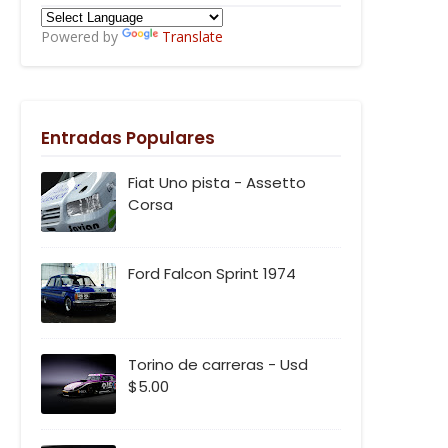
Powered by
Translate
Entradas Populares
Fiat Uno pista - Assetto
Corsa
Ford Falcon Sprint 1974
Torino de carreras - Usd
$5.00