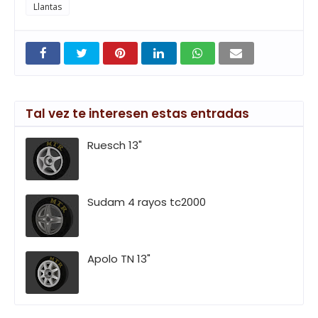
Llantas
Tal vez te interesen estas entradas
Ruesch 13"
Sudam 4 rayos tc2000
Apolo TN 13"