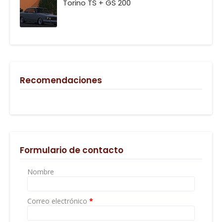
Torino TS + GS 200
Recomendaciones
Formulario de contacto
Nombre
Correo electrónico
*