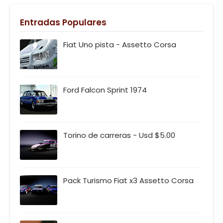
Entradas Populares
Fiat Uno pista - Assetto Corsa
Ford Falcon Sprint 1974
Torino de carreras - Usd $5.00
Pack Turismo Fiat x3 Assetto Corsa