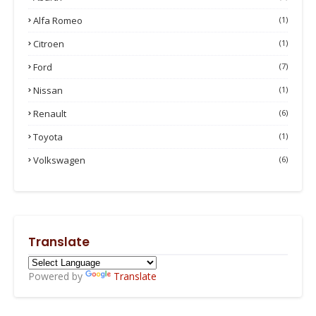
Alfa Romeo
(1)
Citroen
(1)
Ford
(7)
Nissan
(1)
Renault
(6)
Toyota
(1)
Volkswagen
(6)
Translate
Powered by
Translate