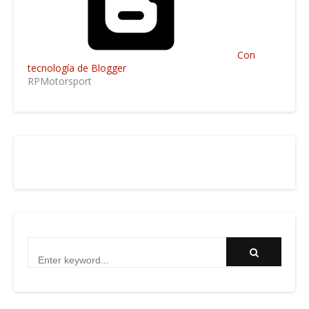
Con
tecnología de Blogger
RPMotorsport