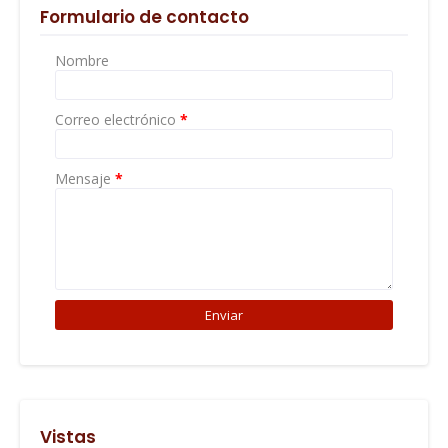
Formulario de contacto
Nombre
Correo electrónico
*
Mensaje
*
Vistas