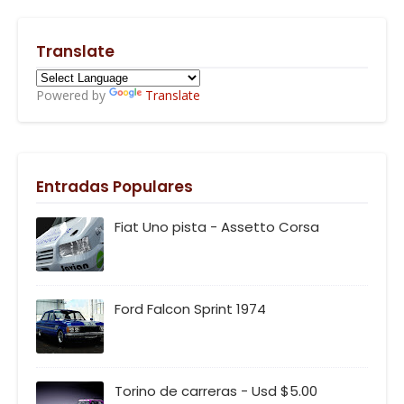
Translate
Powered by
Translate
Entradas Populares
Fiat Uno pista - Assetto Corsa
Ford Falcon Sprint 1974
Torino de carreras - Usd $5.00