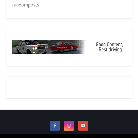
randomposts