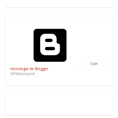
Con
tecnología de Blogger
RPMotorsport