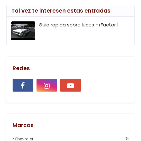
Tal vez te interesen estas entradas
Guia rapida sobre luces - rFactor 1
Redes
Marcas
Chevrolet
(6)