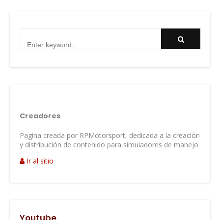
Creadores
Pagina creada por RPMotorsport, dedicada a la creación
y distribución de contenido para simuladores de manejo.
Ir al sitio
Youtube