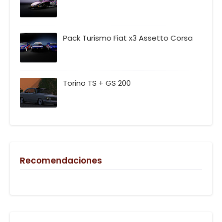
Pack Turismo Fiat x3 Assetto Corsa
Torino TS + GS 200
Recomendaciones