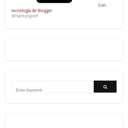
Con
tecnología de Blogger
RPMotorsport