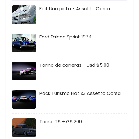
Fiat Uno pista - Assetto Corsa
Ford Falcon Sprint 1974
Torino de carreras - Usd $5.00
Pack Turismo Fiat x3 Assetto Corsa
Torino TS + GS 200