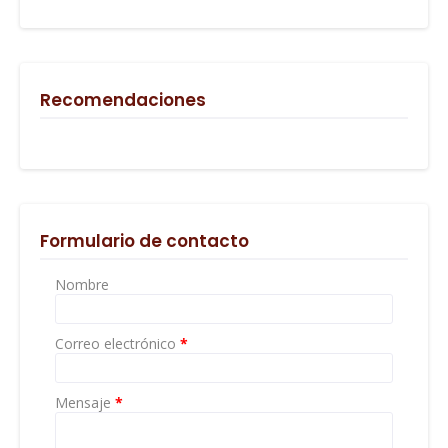
Recomendaciones
Formulario de contacto
Nombre
Correo electrónico
*
Mensaje
*