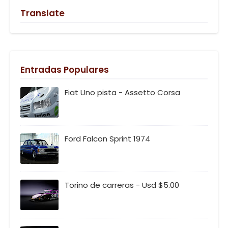
Translate
Entradas Populares
Fiat Uno pista - Assetto Corsa
Ford Falcon Sprint 1974
Torino de carreras - Usd $5.00