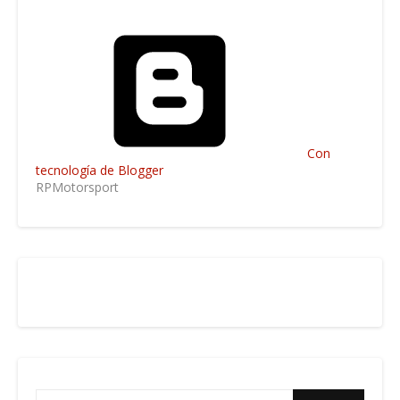
Con
tecnología de Blogger
RPMotorsport