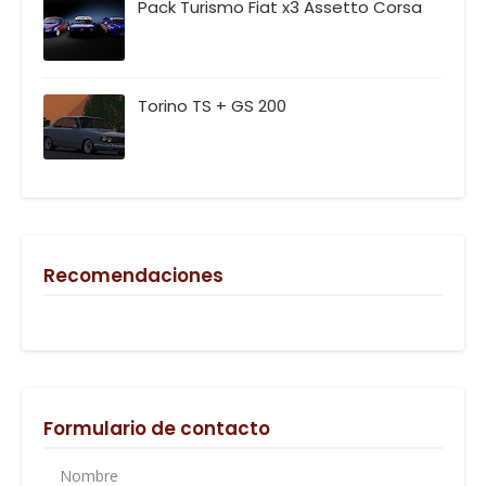
Pack Turismo Fiat x3 Assetto Corsa
Torino TS + GS 200
Recomendaciones
Formulario de contacto
Nombre