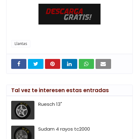
Llantas
Tal vez te interesen estas entradas
Ruesch 13"
Sudam 4 rayos tc2000